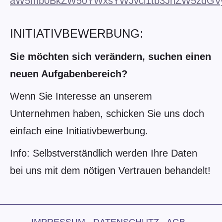
aW5mb0BkZW50YWxsYWJvci1tb3JnZW5zdGVyb
INITIATIVBEWERBUNG:
Sie möchten sich verändern, suchen einen
neuen Aufgabenbereich?
Wenn Sie Interesse an unserem
Unternehmen haben, schicken Sie uns doch
einfach eine Initiativbewerbung.
Info: Selbstverständlich werden Ihre Daten
bei uns mit dem nötigen Vertrauen behandelt!