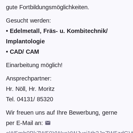
gute Fortbildungsmöglichkeiten.
Gesucht werden:
• Edelmetall, Fräs- u. Kombitechnik/
Implantologie
• CAD/ CAM
Einarbeitung möglich!
Ansprechpartner:
Hr. Nöll, Hr. Moritz
Tel. 04131/ 85320
Wir freuen uns auf Ihre Bewerbung, gerne
per E-Mail an: