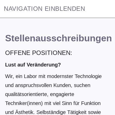
NAVIGATION EINBLENDEN
Stellenausschreibungen
OFFENE POSITIONEN:
Lust auf Veränderung?
Wir, ein Labor mit modernster Technologie
und anspruchsvollen Kunden, suchen
qualitätsorientierte, engagierte
Techniker(innen) mit viel Sinn für Funktion
und Ästhetik. Selbständige Tätigkeit sowie