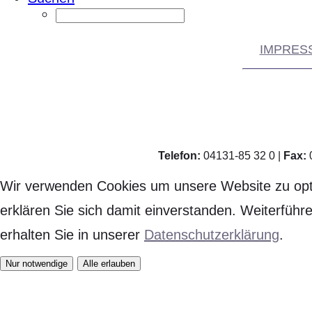
IMPRES
Telefon:
04131-85 32 0 |
Fax:
Wir verwenden Cookies um unsere Website zu op
erklären Sie sich damit einverstanden. Weiterführ
erhalten Sie in unserer
Datenschutzerklärung
.
Nur notwendige
Alle erlauben