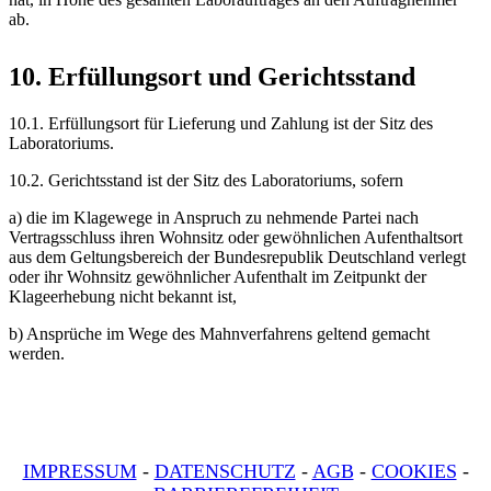
ab.
10. Erfüllungsort und Gerichtsstand
10.1. Erfüllungsort für Lieferung und Zahlung ist der Sitz des
Laboratoriums.
10.2. Gerichtsstand ist der Sitz des Laboratoriums, sofern
a) die im Klagewege in Anspruch zu nehmende Partei nach
Vertragsschluss ihren Wohnsitz oder gewöhnlichen Aufenthaltsort
aus dem Geltungsbereich der Bundesrepublik Deutschland verlegt
oder ihr Wohnsitz gewöhnlicher Aufenthalt im Zeitpunkt der
Klageerhebung nicht bekannt ist,
b) Ansprüche im Wege des Mahnverfahrens geltend gemacht
werden.
IMPRESSUM
-
DATENSCHUTZ
-
AGB
-
COOKIES
-