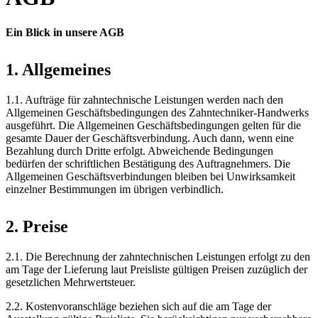
Ein Blick in unsere AGB
1. Allgemeines
1.1. Aufträge für zahntechnische Leistungen werden nach den
Allgemeinen Geschäftsbedingungen des Zahntechniker-Handwerks
ausgeführt. Die Allgemeinen Geschäftsbedingungen gelten für die
gesamte Dauer der Geschäftsverbindung. Auch dann, wenn eine
Bezahlung durch Dritte erfolgt. Abweichende Bedingungen
bedürfen der schriftlichen Bestätigung des Auftragnehmers. Die
Allgemeinen Geschäftsverbindungen bleiben bei Unwirksamkeit
einzelner Bestimmungen im übrigen verbindlich.
2. Preise
2.1. Die Berechnung der zahntechnischen Leistungen erfolgt zu den
am Tage der Lieferung laut Preisliste gültigen Preisen zuzüglich der
gesetzlichen Mehrwertsteuer.
2.2. Kostenvoranschläge beziehen sich auf die am Tage der